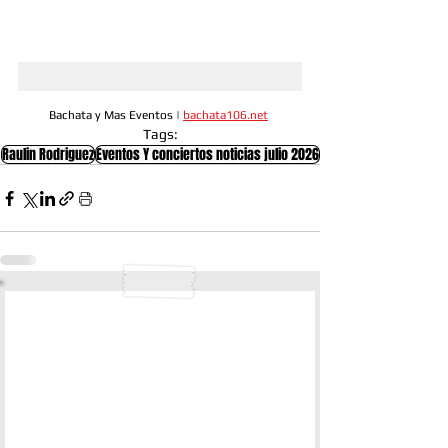
Bachata y Mas Eventos | 
bachata106.net
Tags:
Raulin Rodriguez
Eventos Y conciertos noticias julio 2026