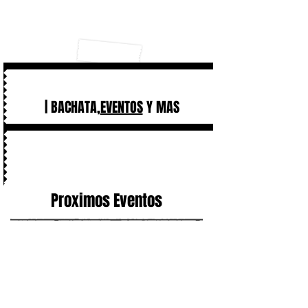
| BACHATA,
EVENTOS
Y MAS
Proximos Eventos