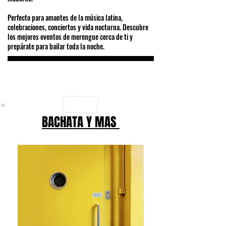
Perfecto para amantes de la música latina,
celebraciones, conciertos y vida nocturna. Descubre
los mejores eventos de merengue cerca de ti y
prepárate para bailar toda la noche.
BACHATA Y MAS