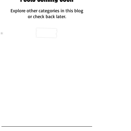
Explore other categories in this blog
or check back later.