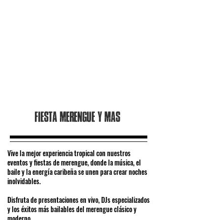
Fiesta merengue y mas
Vive la mejor experiencia tropical con nuestros
eventos y fiestas de merengue, donde la música, el
baile y la energía caribeña se unen para crear noches
inolvidables.
Disfruta de presentaciones en vivo, DJs especializados
y los éxitos más bailables del merengue clásico y
moderno.