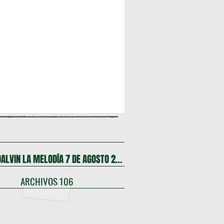
FIESTA DALVIN LA MELODÍA 7 DE AGOSTO 2026
ARCHIVOS 106