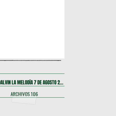
FIESTA DALVIN LA MELODÍA 7 DE AGOSTO 2026
ARCHIVOS 106