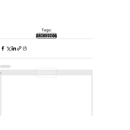
Tags:
ARCHIVOS106