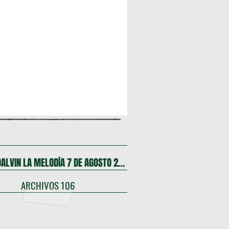
FIESTA DALVIN LA MELODÍA 7 DE AGOSTO 2026
ARCHIVOS 106