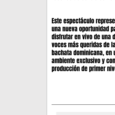
Este espectáculo represe
una nueva oportunidad p
disfrutar en vivo de una d
voces más queridas de la
bachata dominicana, en 
ambiente exclusivo y con
producción de primer niv