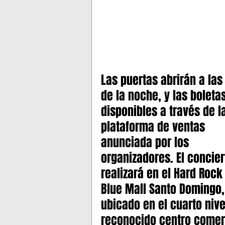
Las puertas abrirán a las
de la noche, y las boleta
disponibles a través de l
plataforma de ventas 
anunciada por los 
organizadores. El concier
realizará en el Hard Rock
Blue Mall Santo Domingo,
ubicado en el cuarto nive
reconocido centro comer