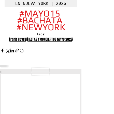
EN NUEVA YORK | 2026
#MAYO15
#BACHATA
#NEWYORK
Tags:
Frank Reyes
FIESTAS Y CONCIERTOS MAYO 2026