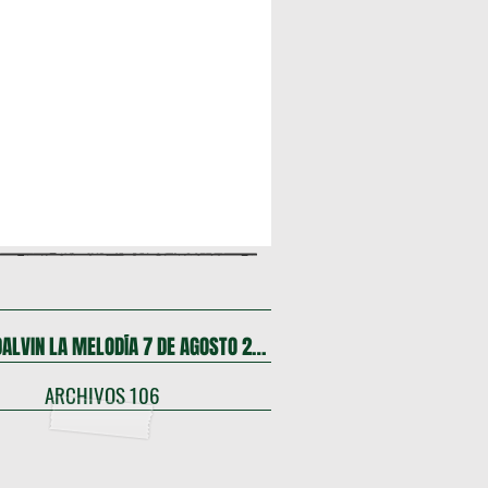
FIESTA DALVIN LA MELODÍA 7 DE AGOSTO 2026
ARCHIVOS 106