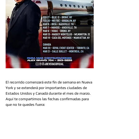
El recorrido comenzará este fin de semana en Nueva 
York y se extenderá por importantes ciudades de 
Estados Unidos y Canadá durante el mes de marzo. 
Aquí te compartimos las fechas confirmadas para 
que no te quedes fuera: