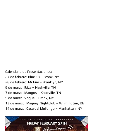
Calendario de Presentaciones:
27 de febrero: Blue 13 – Bronx, NY
28 de febrero: Mr Fire – Brooklyn, NY
6 de marzo: Ibiza – Nashville, TN
7 de marzo: Mangos – Knoxville, TN
9 de marzo: Vogue – Bronx, NY
13 de marzo: Maguey Nightclub – Wilmington, DE
14 de marzo: Casa del Mofongo – Manhattan, NY