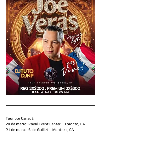
Tour por Canadá:
20 de marzo: Royal Event Center – Toronto, CA
21 de marzo: Salle Guillet – Montreal, CA