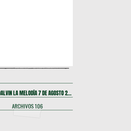
FIESTA DALVIN LA MELODÍA 7 DE AGOSTO 2026
ARCHIVOS 106