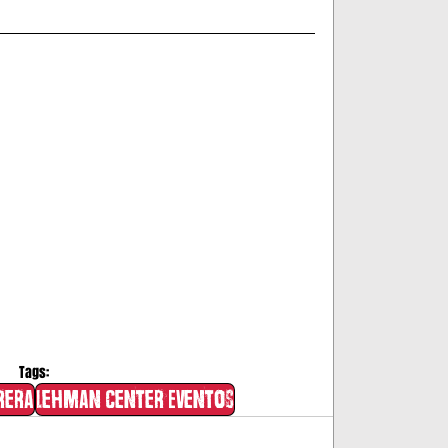
Tags:
rera
Lehman Center Eventos