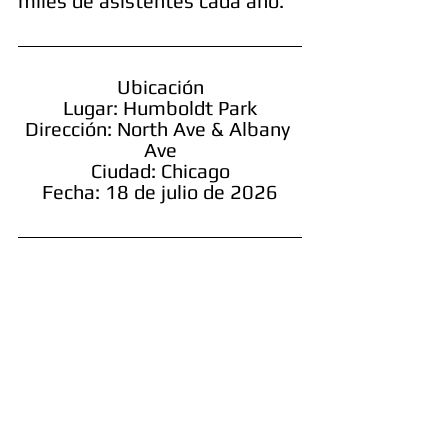
miles de asistentes cada año.
Ubicación
Lugar: Humboldt Park
Dirección: North Ave & Albany 
Ave
Ciudad: Chicago
Fecha: 18 de julio de 2026