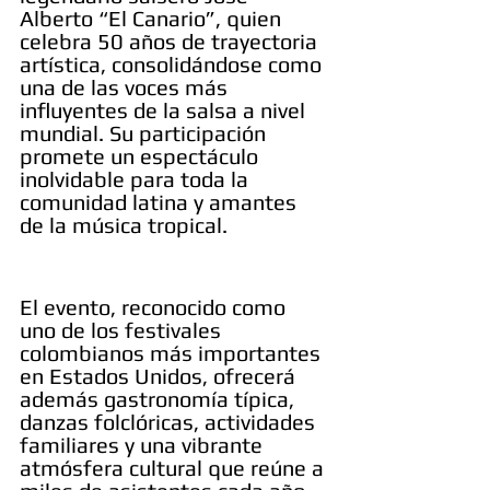
Alberto “El Canario”, quien 
celebra 50 años de trayectoria 
artística, consolidándose como 
una de las voces más 
influyentes de la salsa a nivel 
mundial. Su participación 
promete un espectáculo 
inolvidable para toda la 
comunidad latina y amantes 
de la música tropical.
El evento, reconocido como 
uno de los festivales 
colombianos más importantes 
en Estados Unidos, ofrecerá 
además gastronomía típica, 
danzas folclóricas, actividades 
familiares y una vibrante 
atmósfera cultural que reúne a 