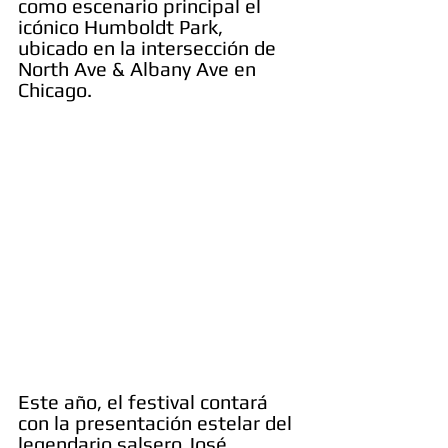
como escenario principal el 
icónico Humboldt Park, 
ubicado en la intersección de 
North Ave & Albany Ave en 
Chicago.
Este año, el festival contará 
con la presentación estelar del 
legendario salsero José 