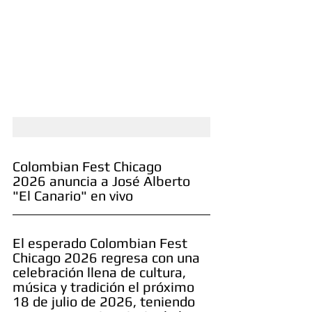
Colombian Fest Chicago 
2026 anuncia a José Alberto 
"El Canario" en vivo
El esperado Colombian Fest 
Chicago 2026 regresa con una 
celebración llena de cultura, 
música y tradición el próximo 
18 de julio de 2026, teniendo 