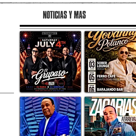
NOTICIAS Y MAS