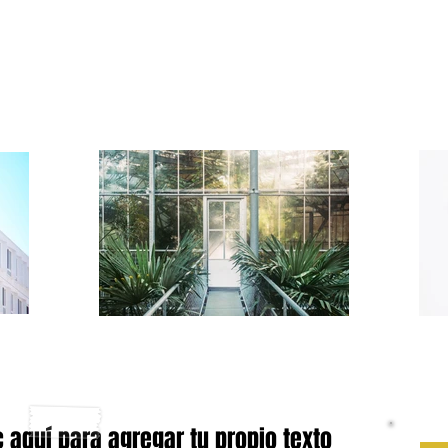
c aquí para agregar tu propio texto