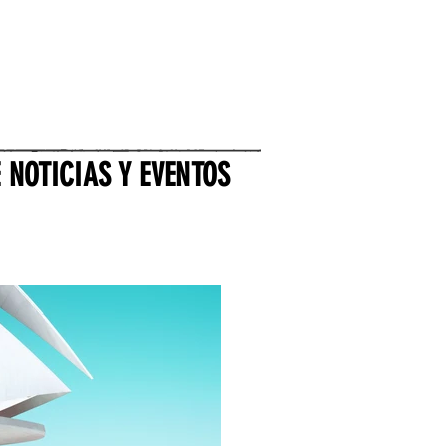
 NOTICIAS Y EVENTOS