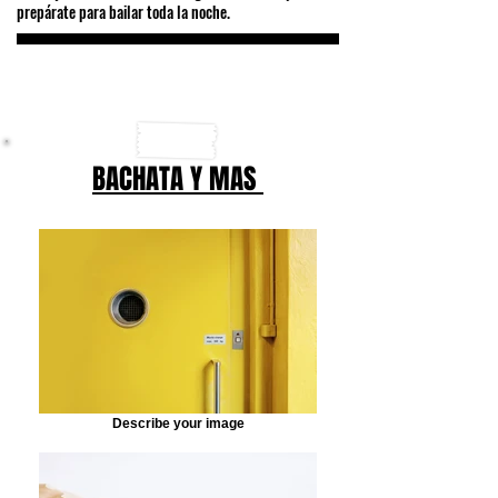
prepárate para bailar toda la noche.
BACHATA Y MAS
Describe your image