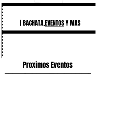
| BACHATA,
EVENTOS
Y MAS
Proximos Eventos