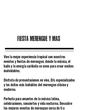
Fiesta merengue y mas
Vive la mejor experiencia tropical con nuestros
eventos y fiestas de merengue, donde la música, el
baile y la energía caribeña se unen para crear noches
inolvidables.
Disfruta de presentaciones en vivo, DJs especializados
y los éxitos más bailables del merengue clásico y
moderno.
Perfecto para amantes de la música latina,
celebraciones, conciertos y vida nocturna. Descubre
los mejores eventos de merengue cerca de ti y