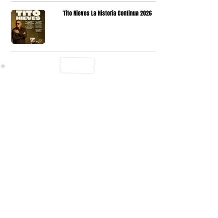
Tito Nieves La Historia Continua 2026