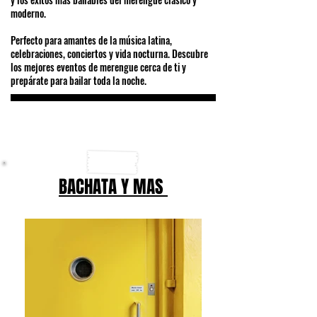
moderno.
Perfecto para amantes de la música latina,
celebraciones, conciertos y vida nocturna. Descubre
los mejores eventos de merengue cerca de ti y
prepárate para bailar toda la noche.
BACHATA Y MAS