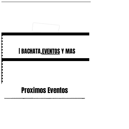
| BACHATA,
EVENTOS
Y MAS
Proximos Eventos