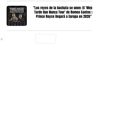
"Los reyes de la bachata se unen: El 'Mejor
Tarde Que Nunca Tour' de Romeo Santos y
Prince Royce llegará a Europa en 2026"