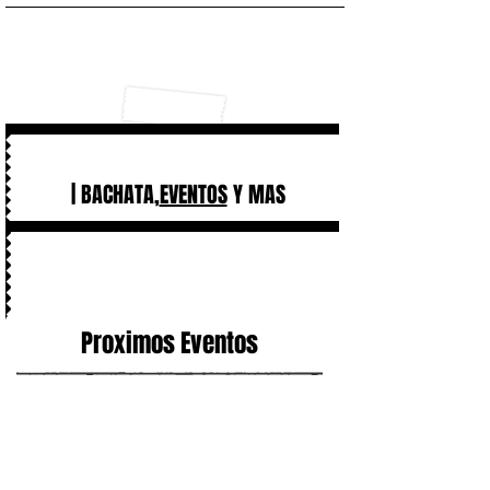
| BACHATA,
EVENTOS
Y MAS
Proximos Eventos