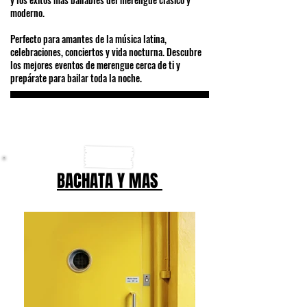
moderno.
Perfecto para amantes de la música latina,
celebraciones, conciertos y vida nocturna. Descubre
los mejores eventos de merengue cerca de ti y
prepárate para bailar toda la noche.
BACHATA Y MAS