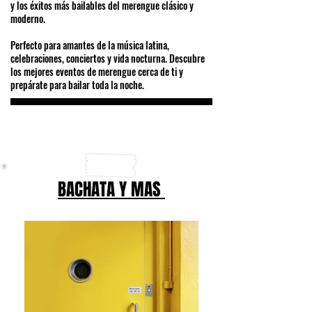
y los éxitos más bailables del merengue clásico y
moderno.
Perfecto para amantes de la música latina,
celebraciones, conciertos y vida nocturna. Descubre
los mejores eventos de merengue cerca de ti y
prepárate para bailar toda la noche.
BACHATA Y MAS