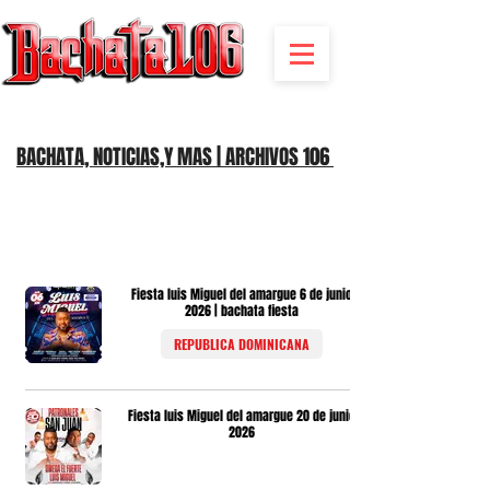
BACHATA RADIO Y MAS | EVENTOS,FIESTAS | NOTICIAS
BACHATA, NOTICIAS,Y MAS | ARCHIVOS 106
Fiesta luis Miguel del amargue 6 de junio
2026 | bachata fiesta
REPUBLICA DOMINICANA
Fiesta luis Miguel del amargue 20 de junio
2026