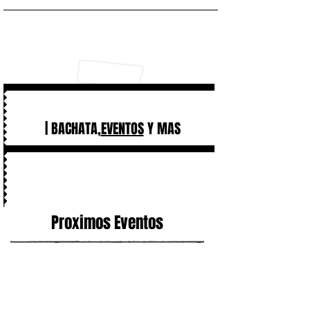
| BACHATA,
EVENTOS
Y MAS
Proximos Eventos