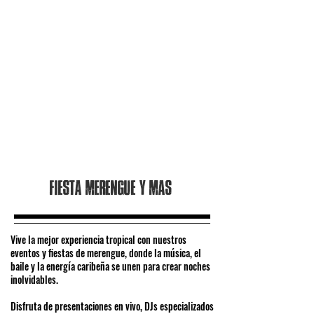
Fiesta merengue y mas
Vive la mejor experiencia tropical con nuestros
eventos y fiestas de merengue, donde la música, el
baile y la energía caribeña se unen para crear noches
inolvidables.
Disfruta de presentaciones en vivo, DJs especializados