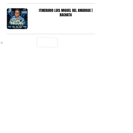
ITINERARIO LUIS MIGUEL DEL AMARGUE |
BACHATA