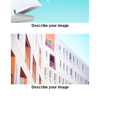
Describe your image
Describe your image