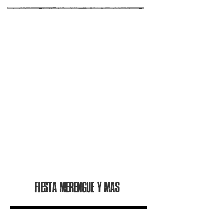
Fiesta merengue y mas