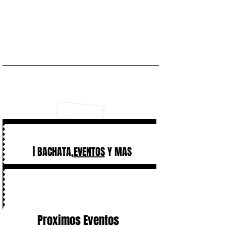
| BACHATA,
EVENTOS
Y MAS
Proximos Eventos