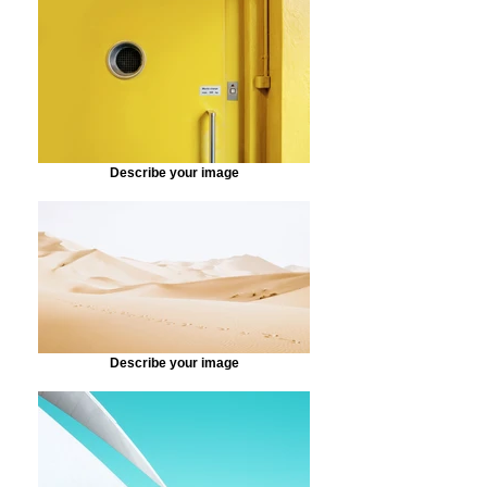
Describe your image
Describe your image