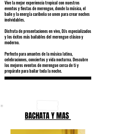
Vive la mejor experiencia tropical con nuestros
eventos y fiestas de merengue, donde la música, el
baile y la energía caribeña se unen para crear noches
inolvidables.
Disfruta de presentaciones en vivo, DJs especializados
y los éxitos más bailables del merengue clásico y
moderno.
Perfecto para amantes de la música latina,
celebraciones, conciertos y vida nocturna. Descubre
los mejores eventos de merengue cerca de ti y
prepárate para bailar toda la noche.
BACHATA Y MAS