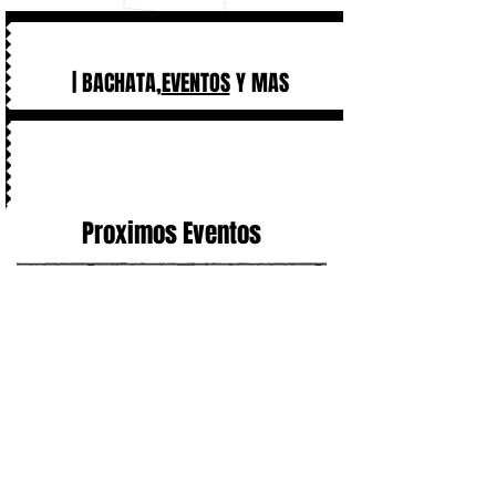
| BACHATA,
EVENTOS
Y MAS
Proximos Eventos