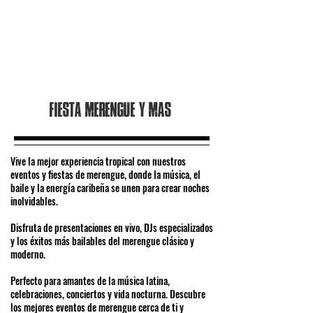
Fiesta merengue y mas
Vive la mejor experiencia tropical con nuestros
eventos y fiestas de merengue, donde la música, el
baile y la energía caribeña se unen para crear noches
inolvidables.
Disfruta de presentaciones en vivo, DJs especializados
y los éxitos más bailables del merengue clásico y
moderno.
Perfecto para amantes de la música latina,
celebraciones, conciertos y vida nocturna. Descubre
los mejores eventos de merengue cerca de ti y