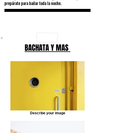
prepárate para bailar toda la noche.
BACHATA Y MAS
Describe your image