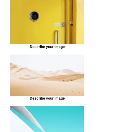
Describe your image
Describe your image