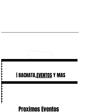
| BACHATA,
EVENTOS
Y MAS
Proximos Eventos