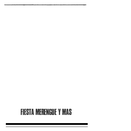
Fiesta merengue y mas