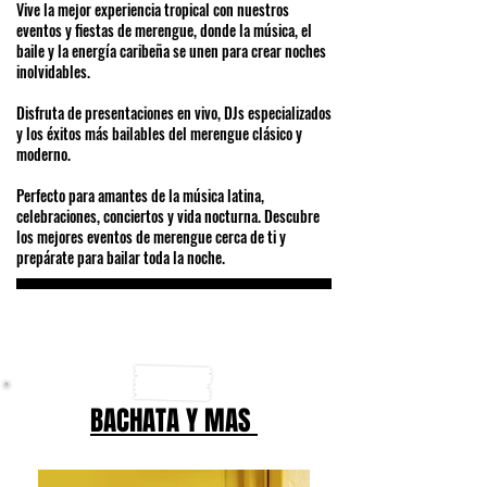
Vive la mejor experiencia tropical con nuestros
eventos y fiestas de merengue, donde la música, el
baile y la energía caribeña se unen para crear noches
inolvidables.
Disfruta de presentaciones en vivo, DJs especializados
y los éxitos más bailables del merengue clásico y
moderno.
Perfecto para amantes de la música latina,
celebraciones, conciertos y vida nocturna. Descubre
los mejores eventos de merengue cerca de ti y
prepárate para bailar toda la noche.
BACHATA Y MAS