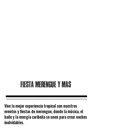
Fiesta merengue y mas
Vive la mejor experiencia tropical con nuestros
eventos y fiestas de merengue, donde la música, el
baile y la energía caribeña se unen para crear noches
inolvidables.