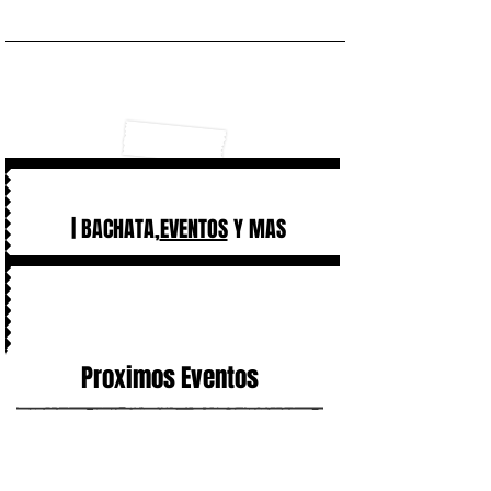
| BACHATA,
EVENTOS
Y MAS
Proximos Eventos