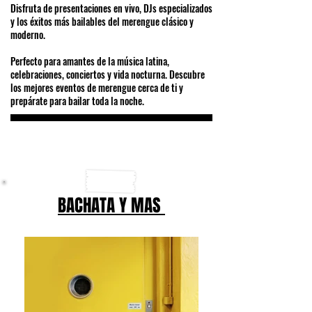
Disfruta de presentaciones en vivo, DJs especializados
y los éxitos más bailables del merengue clásico y
moderno.
Perfecto para amantes de la música latina,
celebraciones, conciertos y vida nocturna. Descubre
los mejores eventos de merengue cerca de ti y
prepárate para bailar toda la noche.
BACHATA Y MAS