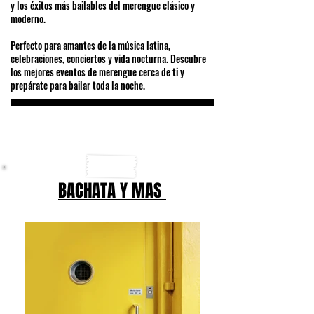
y los éxitos más bailables del merengue clásico y
moderno.
Perfecto para amantes de la música latina,
celebraciones, conciertos y vida nocturna. Descubre
los mejores eventos de merengue cerca de ti y
prepárate para bailar toda la noche.
BACHATA Y MAS