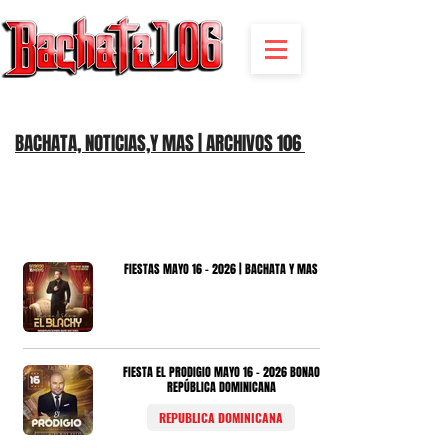
BACHATA RADIO Y MAS | EVENTOS,FIESTAS | NOTICIAS
BACHATA, NOTICIAS,Y MAS | ARCHIVOS 106
FIESTAS MAYO 16 - 2026 | BACHATA Y MAS
FIESTA EL PRODIGIO MAYO 16 - 2026 BONAO
REPÚBLICA DOMINICANA
REPUBLICA DOMINICANA