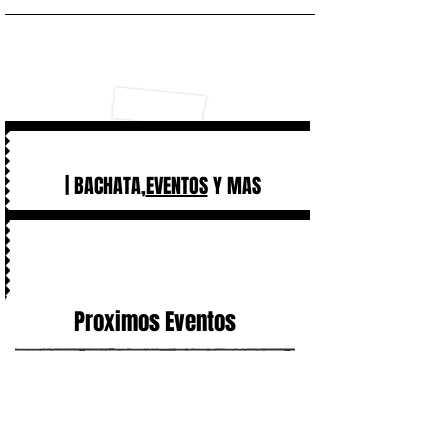
| BACHATA,
EVENTOS
Y MAS
Proximos Eventos