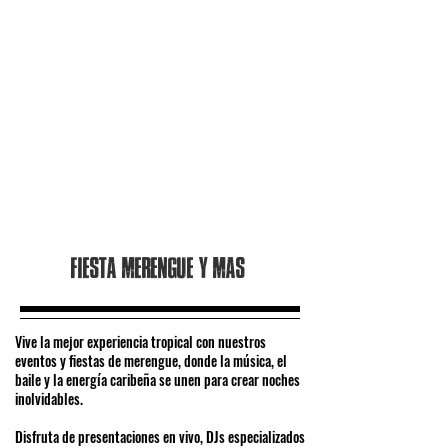
Fiesta merengue y mas
Vive la mejor experiencia tropical con nuestros
eventos y fiestas de merengue, donde la música, el
baile y la energía caribeña se unen para crear noches
inolvidables.
Disfruta de presentaciones en vivo, DJs especializados