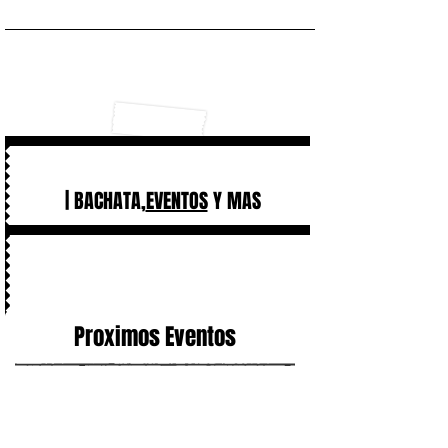
| BACHATA,
EVENTOS
Y MAS
Proximos Eventos