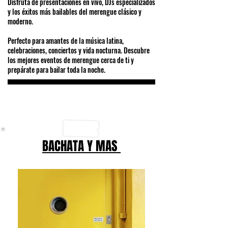
Disfruta de presentaciones en vivo, DJs especializados
y los éxitos más bailables del merengue clásico y
moderno.
Perfecto para amantes de la música latina,
celebraciones, conciertos y vida nocturna. Descubre
los mejores eventos de merengue cerca de ti y
prepárate para bailar toda la noche.
BACHATA Y MAS