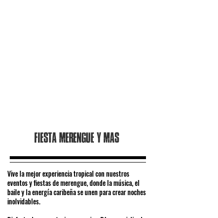
Fiesta merengue y mas
Vive la mejor experiencia tropical con nuestros
eventos y fiestas de merengue, donde la música, el
baile y la energía caribeña se unen para crear noches
inolvidables.