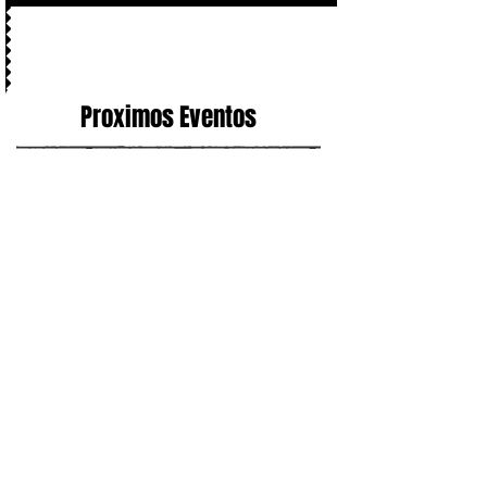
Proximos Eventos