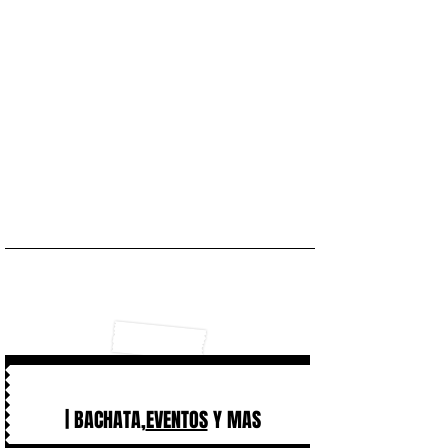
| BACHATA,
EVENTOS
Y MAS