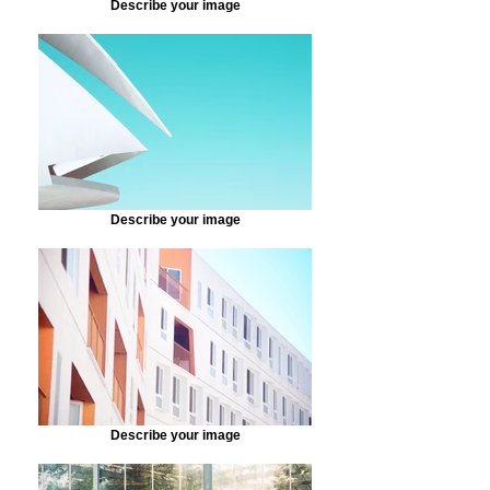
Describe your image
Describe your image
Describe your image