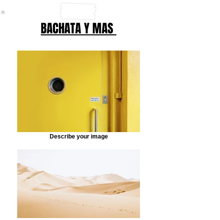
BACHATA Y MAS
Describe your image