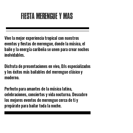
Fiesta merengue y mas
Vive la mejor experiencia tropical con nuestros
eventos y fiestas de merengue, donde la música, el
baile y la energía caribeña se unen para crear noches
inolvidables.
Disfruta de presentaciones en vivo, DJs especializados
y los éxitos más bailables del merengue clásico y
moderno.
Perfecto para amantes de la música latina,
celebraciones, conciertos y vida nocturna. Descubre
los mejores eventos de merengue cerca de ti y
prepárate para bailar toda la noche.