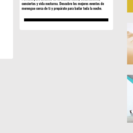
conciertos y vida nocturna. Descubre los mejores eventos de
merengue cerca de ti y prepárate para bailar toda la noche.