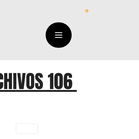
CHIVOS 106