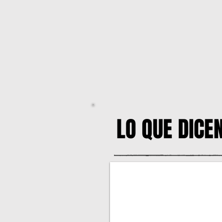
LO QUE DICE