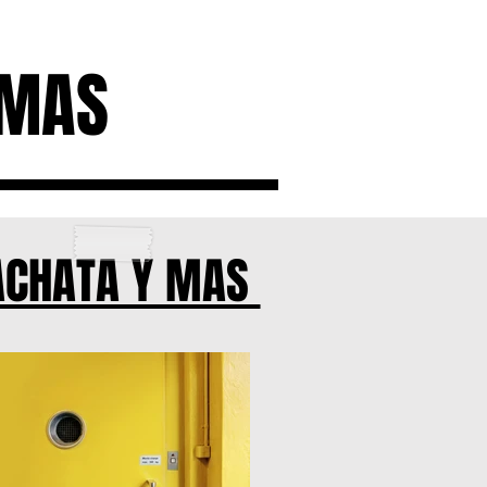
MAS
ACHATA Y MAS