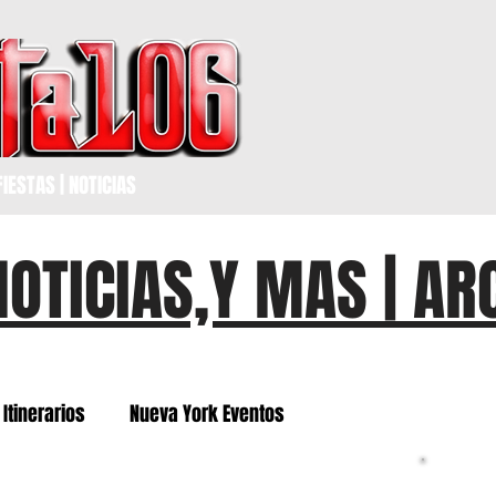
IESTAS | NOTICIAS
NOTICIAS,Y MAS | AR
Itinerarios
Nueva York Eventos