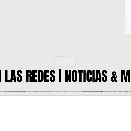
N LAS REDES | NOTICIAS & 