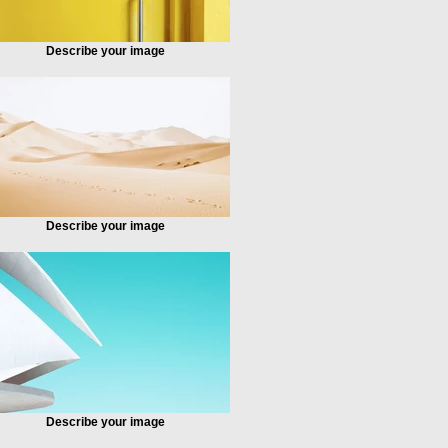
Describe your image
Describe your image
Describe your image