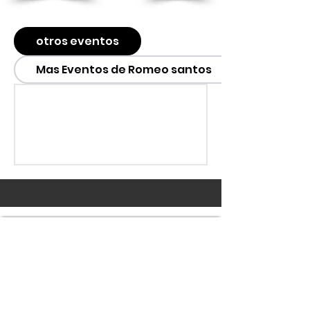
otros eventos
Mas Eventos de Romeo santos