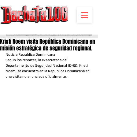
BACHATA RADIO Y MAS | EVENTOS,FIESTAS | NOTICIAS
Kristi Noem visita República Dominicana en
misión estratégica de seguridad regional.
Noticia República Dominicana 
Según los reportes, la exsecretaria del 
Departamento de Seguridad Nacional (DHS), Kristi 
Noem, se encuentra en la República Dominicana en 
una visita no anunciada oficialmente.