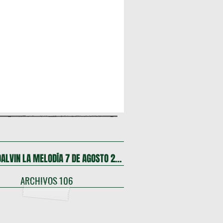
FIESTA DALVIN LA MELODÍA 7 DE AGOSTO 2026
ARCHIVOS 106