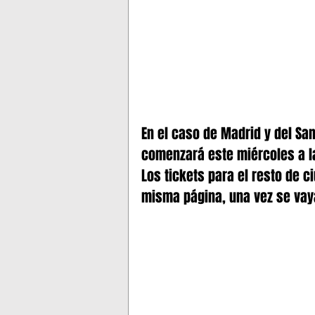
En el caso de Madrid y del Sa
comenzará este miércoles a la
Los tickets para el resto de c
misma página, una vez se vay