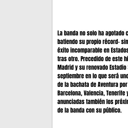
La banda no solo ha agotado c
batiendo su propio récord- si
éxito incomparable en Estados
tras otro. Precedido de este hi
Madrid y su renovado Estadio 
septiembre en lo que será un
de la bachata de Aventura por
Barcelona, Valencia, Tenerife
anunciadas también los próxi
de la banda con su público.