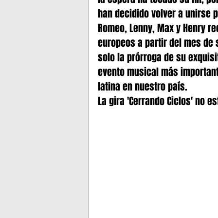
han decidido volver a unirse 
Romeo, Lenny, Max y Henry re
europeos a partir del mes de 
solo la prórroga de su exquisit
evento musical más important
latina en nuestro país.
La gira 'Cerrando Ciclos' no e