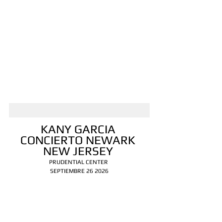
KANY GARCIA 
CONCIERTO NEWARK 
NEW JERSEY 
PRUDENTIAL CENTER 
SEPTIEMBRE 26 2026