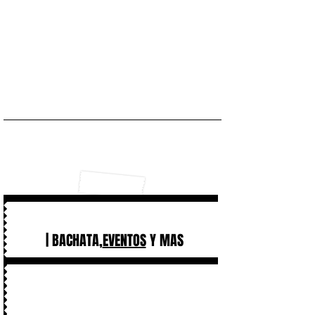
| BACHATA,
EVENTOS
Y MAS