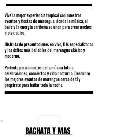
Vive la mejor experiencia tropical con nuestros
eventos y fiestas de merengue, donde la música, el
baile y la energía caribeña se unen para crear noches
inolvidables.
Disfruta de presentaciones en vivo, DJs especializados
y los éxitos más bailables del merengue clásico y
moderno.
Perfecto para amantes de la música latina,
celebraciones, conciertos y vida nocturna. Descubre
los mejores eventos de merengue cerca de ti y
prepárate para bailar toda la noche.
BACHATA Y MAS