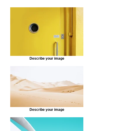
Describe your image
Describe your image