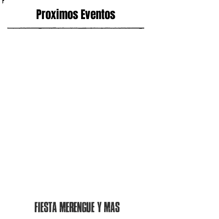
Proximos Eventos
Fiesta merengue y mas