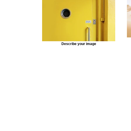
Describe your image