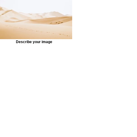
Describe your image