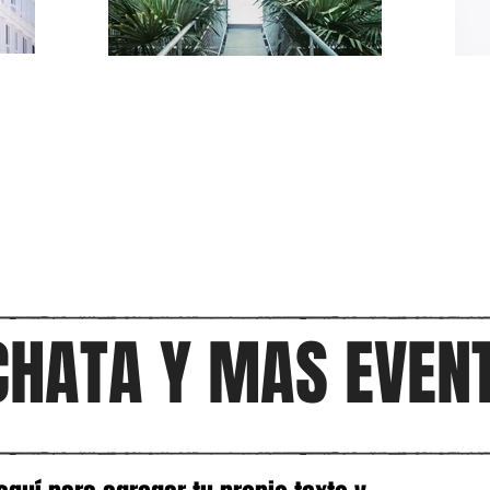
CHATA Y MAS EVEN