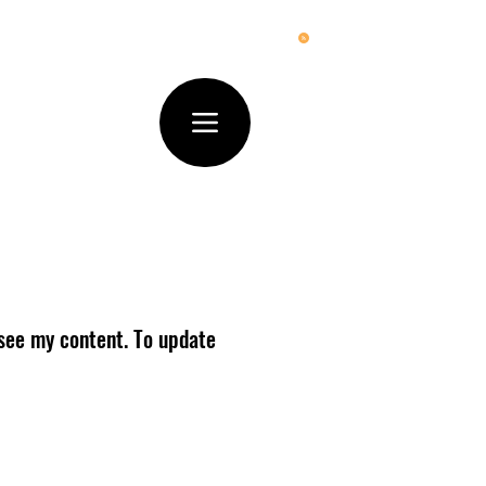
 see my content. To update